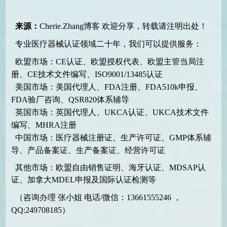
来源：
Cherie.Zhang博客
欢迎分享，转载请注明出处！
专业医疗器械认证领域二十年，我们可以提供服务：
欧盟市场：CE认证、欧盟授权代表、欧盟主管当局注
册、CE技术文件编写、ISO9001/13485认证
美国市场：美国代理人、FDA注册、FDA510k申报、
FDA验厂咨询、QSR820体系辅导
英国市场：英国代理人、UKCA认证、UKCA技术文件
编写、MHRA注册
中国市场：医疗器械注册证、生产许可证、GMP体系辅
导、产品备案证、生产备案证、经营许可证
其他市场：欧盟自由销售证明、海牙认证、MDSAP认
证、加拿大MDEL申报及国际认证检测等
（咨询办理 张小姐 电话/微信：13661555246 ，
QQ:249708185）