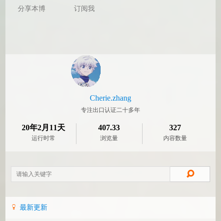
分享本博
订阅我
Cherie.zhang
专注出口认证二十多年
20年2月11天
407.33
327
运行时常
浏览量
内容数量
最新更新