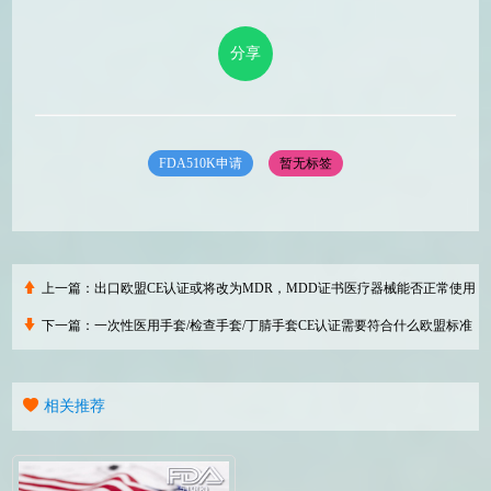
分享
FDA510K申请
暂无标签
上一篇：
出口欧盟CE认证或将改为MDR，MDD证书医疗器械能否正常使用
下一篇：
一次性医用手套/检查手套/丁腈手套CE认证需要符合什么欧盟标准
相关推荐