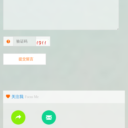
关注我
Focus Me