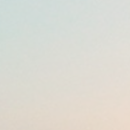
售证书
FSC
欧盟自由销售证书
欧盟授权代表
欧盟自由销售证书
欧盟自由销售证明
自
销售证书
FSC
欧盟自由销售证书
欧盟授权代表
欧盟自由销售证书
欧盟自由销售证明
售证书
FSC
欧盟自由销售证书
欧盟授权代表
欧盟自由销售证书
欧盟自由销售证明
自