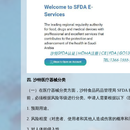
四
.
沙特医疗器械分类
（一）在医疗器械分类方面，沙特食品药品管理局
SFDA
前，必须根据风险等级进行分类。申请人需要根据以下《
1.
预期用途。
2.
风险程度（对患者、使用者和其他人造成伤害的概率和
3.
对人体的侵入性。