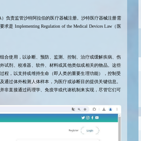
A
）负责监管沙特阿拉伯的医疗器械注册。沙特医疗器械注册需
要求是
Implementing Regulation of the Medical Devices Law
（医
组合使用，以诊断、预防、监测、控制、治疗或缓解疾病、伤
外试剂、校准器、软件、材料或其他类似或相关的物品。这些
过程，以支持或维持生命（即人类的重要生理功能），控制受
及通过体外检测人体样本，为医疗或诊断目的提供关键信息。
并非直接通过药理学、免疫学或代谢机制来实现，尽管它们可